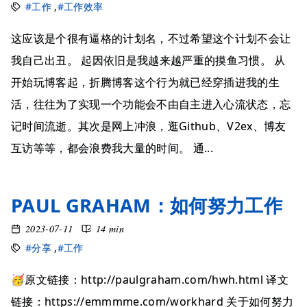
#工作
,
#工作效率
这应该是个很有逼格的计划名，不过希望这个计划不会让
我自己出丑。 起因依旧是我越来越严重的摸鱼习惯。 从
开始玩博客起，折腾博客这个行为就已经穿插进我的生
活，往往为了实现一个功能会不由自主进入心流状态，忘
记时间流逝。其次是网上冲浪，逛Github、V2ex、博友
互访等等，都会浪费我大量的时间。 通...
PAUL GRAHAM：如何努力工作
2023-07-11
14 min
#分享
,
#工作
🥳原文链接：http://paulgraham.com/hwh.html 译文
链接：https://emmmme.com/workhard 关于如何努力